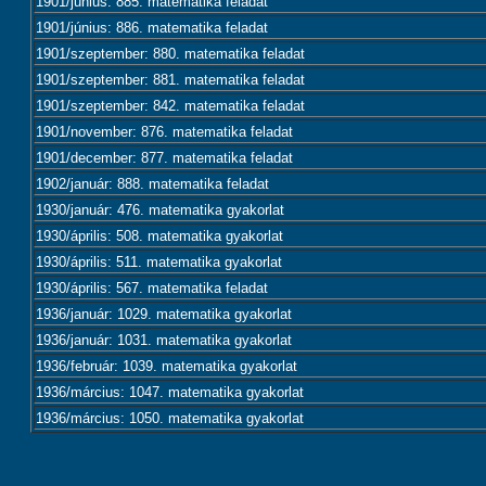
1901/június: 885. matematika feladat
1901/június: 886. matematika feladat
1901/szeptember: 880. matematika feladat
1901/szeptember: 881. matematika feladat
1901/szeptember: 842. matematika feladat
1901/november: 876. matematika feladat
1901/december: 877. matematika feladat
1902/január: 888. matematika feladat
1930/január: 476. matematika gyakorlat
1930/április: 508. matematika gyakorlat
1930/április: 511. matematika gyakorlat
1930/április: 567. matematika feladat
1936/január: 1029. matematika gyakorlat
1936/január: 1031. matematika gyakorlat
1936/február: 1039. matematika gyakorlat
1936/március: 1047. matematika gyakorlat
1936/március: 1050. matematika gyakorlat