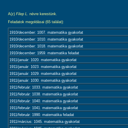
A(z)
Filep L.
névre kerestünk.
Feladatok megoldásai (65 találat):
1910/december: 1007. matematika gyakorlat
1910/december: 1010. matematika gyakorlat
1910/december: 1018. matematika gyakorlat
1910/december: 1959. matematika feladat
1911/január: 1020. matematika gyakorlat
1911/január: 1023. matematika gyakorlat
1911/január: 1029. matematika gyakorlat
1911/január: 1030. matematika gyakorlat
1911/február: 1033. matematika gyakorlat
1911/február: 1038. matematika gyakorlat
1911/február: 1040. matematika gyakorlat
1911/február: 1041. matematika gyakorlat
1911/február: 1990. matematika feladat
1911/március: 1045. matematika gyakorlat