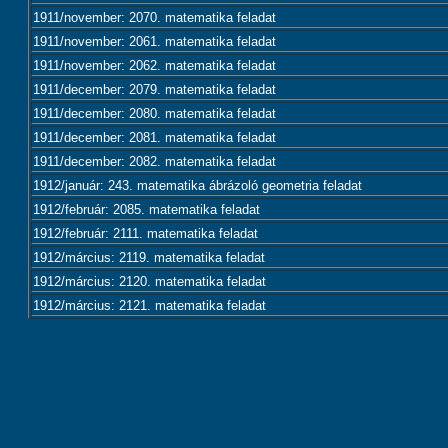
1911/november: 2070. matematika feladat
1911/november: 2061. matematika feladat
1911/november: 2062. matematika feladat
1911/december: 2079. matematika feladat
1911/december: 2080. matematika feladat
1911/december: 2081. matematika feladat
1911/december: 2082. matematika feladat
1912/január: 243. matematika ábrázoló geometria feladat
1912/február: 2085. matematika feladat
1912/február: 2111. matematika feladat
1912/március: 2119. matematika feladat
1912/március: 2120. matematika feladat
1912/március: 2121. matematika feladat