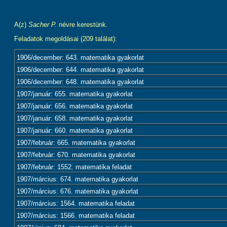
A(z)
Sacher P.
névre kerestünk.
Feladatok megoldásai (209 találat):
1906/december: 643. matematika gyakorlat
1906/december: 644. matematika gyakorlat
1906/december: 648. matematika gyakorlat
1907/január: 655. matematika gyakorlat
1907/január: 656. matematika gyakorlat
1907/január: 658. matematika gyakorlat
1907/január: 660. matematika gyakorlat
1907/február: 665. matematika gyakorlat
1907/február: 670. matematika gyakorlat
1907/február: 1552. matematika feladat
1907/március: 674. matematika gyakorlat
1907/március: 676. matematika gyakorlat
1907/március: 1564. matematika feladat
1907/március: 1566. matematika feladat