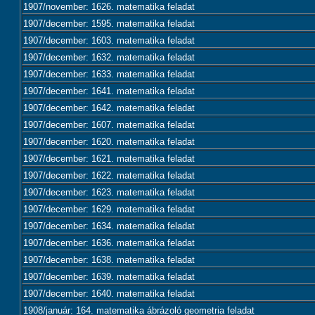
1907/november: 1626. matematika feladat
1907/december: 1595. matematika feladat
1907/december: 1603. matematika feladat
1907/december: 1632. matematika feladat
1907/december: 1633. matematika feladat
1907/december: 1641. matematika feladat
1907/december: 1642. matematika feladat
1907/december: 1607. matematika feladat
1907/december: 1620. matematika feladat
1907/december: 1621. matematika feladat
1907/december: 1622. matematika feladat
1907/december: 1623. matematika feladat
1907/december: 1629. matematika feladat
1907/december: 1634. matematika feladat
1907/december: 1636. matematika feladat
1907/december: 1638. matematika feladat
1907/december: 1639. matematika feladat
1907/december: 1640. matematika feladat
1908/január: 164. matematika ábrázoló geometria feladat