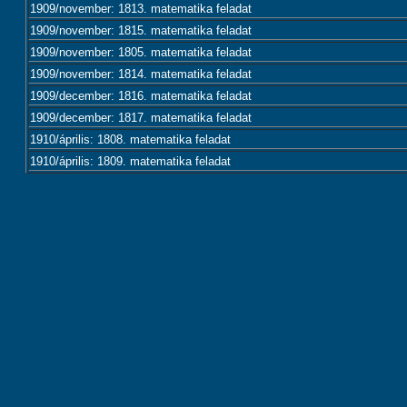
1909/november: 1813. matematika feladat
1909/november: 1815. matematika feladat
1909/november: 1805. matematika feladat
1909/november: 1814. matematika feladat
1909/december: 1816. matematika feladat
1909/december: 1817. matematika feladat
1910/április: 1808. matematika feladat
1910/április: 1809. matematika feladat