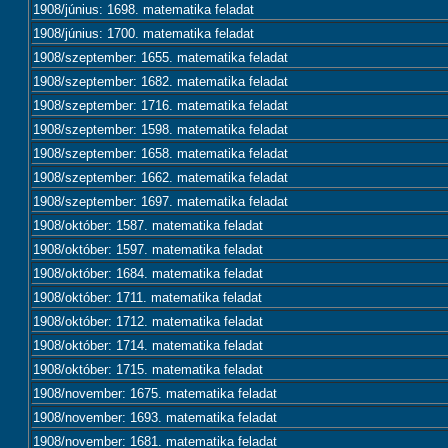
1908/június: 1698. matematika feladat
1908/június: 1700. matematika feladat
1908/szeptember: 1655. matematika feladat
1908/szeptember: 1682. matematika feladat
1908/szeptember: 1716. matematika feladat
1908/szeptember: 1598. matematika feladat
1908/szeptember: 1658. matematika feladat
1908/szeptember: 1662. matematika feladat
1908/szeptember: 1697. matematika feladat
1908/október: 1587. matematika feladat
1908/október: 1597. matematika feladat
1908/október: 1684. matematika feladat
1908/október: 1711. matematika feladat
1908/október: 1712. matematika feladat
1908/október: 1714. matematika feladat
1908/október: 1715. matematika feladat
1908/november: 1675. matematika feladat
1908/november: 1693. matematika feladat
1908/november: 1681. matematika feladat