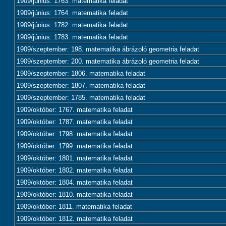
1909/június: 1763. matematika feladat
1909/június: 1764. matematika feladat
1909/június: 1782. matematika feladat
1909/június: 1783. matematika feladat
1909/szeptember: 198. matematika ábrázoló geometria feladat
1909/szeptember: 200. matematika ábrázoló geometria feladat
1909/szeptember: 1806. matematika feladat
1909/szeptember: 1807. matematika feladat
1909/szeptember: 1785. matematika feladat
1909/október: 1767. matematika feladat
1909/október: 1787. matematika feladat
1909/október: 1798. matematika feladat
1909/október: 1799. matematika feladat
1909/október: 1801. matematika feladat
1909/október: 1802. matematika feladat
1909/október: 1804. matematika feladat
1909/október: 1810. matematika feladat
1909/október: 1811. matematika feladat
1909/október: 1812. matematika feladat