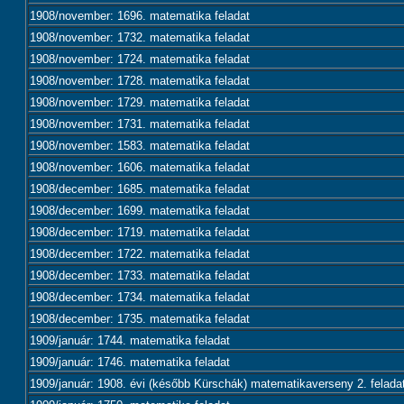
1908/november: 1696. matematika feladat
1908/november: 1732. matematika feladat
1908/november: 1724. matematika feladat
1908/november: 1728. matematika feladat
1908/november: 1729. matematika feladat
1908/november: 1731. matematika feladat
1908/november: 1583. matematika feladat
1908/november: 1606. matematika feladat
1908/december: 1685. matematika feladat
1908/december: 1699. matematika feladat
1908/december: 1719. matematika feladat
1908/december: 1722. matematika feladat
1908/december: 1733. matematika feladat
1908/december: 1734. matematika feladat
1908/december: 1735. matematika feladat
1909/január: 1744. matematika feladat
1909/január: 1746. matematika feladat
1909/január: 1908. évi (később Kürschák) matematikaverseny 2. felada