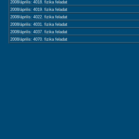
2008/április: 4018. fizika feladat
2008/április: 4019. fizika feladat
2008/április: 4022. fizika feladat
2008/április: 4031. fizika feladat
2008/április: 4037. fizika feladat
2008/április: 4070. fizika feladat