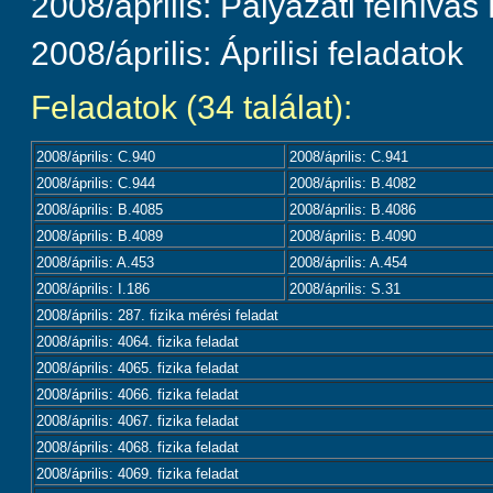
2008/április: Pályázati felhívá
2008/április: Áprilisi feladatok
Feladatok (34 találat):
2008/április: C.940
2008/április: C.941
2008/április: C.944
2008/április: B.4082
2008/április: B.4085
2008/április: B.4086
2008/április: B.4089
2008/április: B.4090
2008/április: A.453
2008/április: A.454
2008/április: I.186
2008/április: S.31
2008/április: 287. fizika mérési feladat
2008/április: 4064. fizika feladat
2008/április: 4065. fizika feladat
2008/április: 4066. fizika feladat
2008/április: 4067. fizika feladat
2008/április: 4068. fizika feladat
2008/április: 4069. fizika feladat