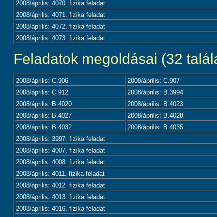
2008/április: 4070. fizika feladat
2008/április: 4071. fizika feladat
2008/április: 4072. fizika feladat
2008/április: 4073. fizika feladat
Feladatok megoldásai (32 talála
2008/április: C.906
2008/április: C.907
2008/április: C.912
2008/április: B.3994
2008/április: B.4020
2008/április: B.4023
2008/április: B.4027
2008/április: B.4028
2008/április: B.4032
2008/április: B.4035
2008/április: 3997. fizika feladat
2008/április: 4007. fizika feladat
2008/április: 4008. fizika feladat
2008/április: 4011. fizika feladat
2008/április: 4012. fizika feladat
2008/április: 4013. fizika feladat
2008/április: 4016. fizika feladat