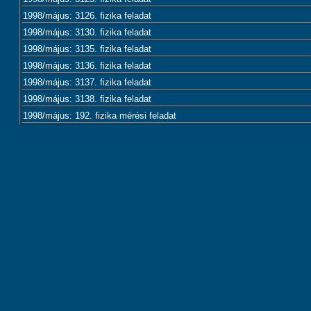
1998/május: 3126. fizika feladat
1998/május: 3130. fizika feladat
1998/május: 3135. fizika feladat
1998/május: 3136. fizika feladat
1998/május: 3137. fizika feladat
1998/május: 3138. fizika feladat
1998/május: 192. fizika mérési feladat