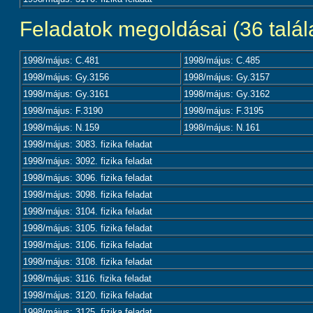
Feladatok megoldásai (36 talála
1998/május: C.481
1998/május: C.485
1998/május: Gy.3156
1998/május: Gy.3157
1998/május: Gy.3161
1998/május: Gy.3162
1998/május: F.3190
1998/május: F.3195
1998/május: N.159
1998/május: N.161
1998/május: 3083. fizika feladat
1998/május: 3092. fizika feladat
1998/május: 3096. fizika feladat
1998/május: 3098. fizika feladat
1998/május: 3104. fizika feladat
1998/május: 3105. fizika feladat
1998/május: 3106. fizika feladat
1998/május: 3108. fizika feladat
1998/május: 3116. fizika feladat
1998/május: 3120. fizika feladat
1998/május: 3125. fizika feladat