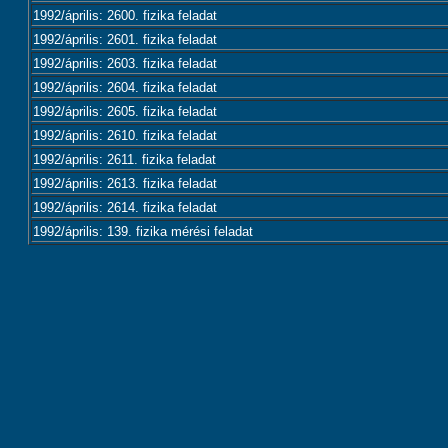
1992/április: 2600. fizika feladat
1992/április: 2601. fizika feladat
1992/április: 2603. fizika feladat
1992/április: 2604. fizika feladat
1992/április: 2605. fizika feladat
1992/április: 2610. fizika feladat
1992/április: 2611. fizika feladat
1992/április: 2613. fizika feladat
1992/április: 2614. fizika feladat
1992/április: 139. fizika mérési feladat