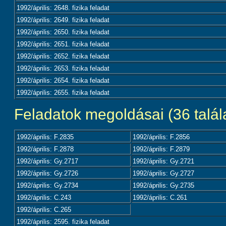
1992/április: 2648. fizika feladat
1992/április: 2649. fizika feladat
1992/április: 2650. fizika feladat
1992/április: 2651. fizika feladat
1992/április: 2652. fizika feladat
1992/április: 2653. fizika feladat
1992/április: 2654. fizika feladat
1992/április: 2655. fizika feladat
Feladatok megoldásai (36 talála
1992/április: F.2835
1992/április: F.2856
1992/április: F.2878
1992/április: F.2879
1992/április: Gy.2717
1992/április: Gy.2721
1992/április: Gy.2726
1992/április: Gy.2727
1992/április: Gy.2734
1992/április: Gy.2735
1992/április: C.243
1992/április: C.261
1992/április: C.265
1992/április: 2595. fizika feladat