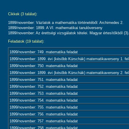
Cikkek (3 találat):
1899/november: Vázlatok a mathematika történetéből: Archimedes 2.
1899/november: 1899. A VI. mathematikai tanulóverseny
1899/november: Az érettségi vizsgálatok tételei. Magyar értesítőkből (3)
Feladatok (19 találat):
1899/november: 749. matematika feladat
1899/november: 1899. évi (később Kürschák) matematikaverseny 1. fe
1899/november: 750. matematika feladat
1899/november: 1899. évi (később Kürschák) matematikaverseny 2. fe
1899/november: 751. matematika feladat
1899/november: 752. matematika feladat
1899/november: 753. matematika feladat
1899/november: 754. matematika feladat
1899/november: 755. matematika feladat
1899/november: 756. matematika feladat
1899/november: 757. matematika feladat
1899/november: 758. matematika feladat