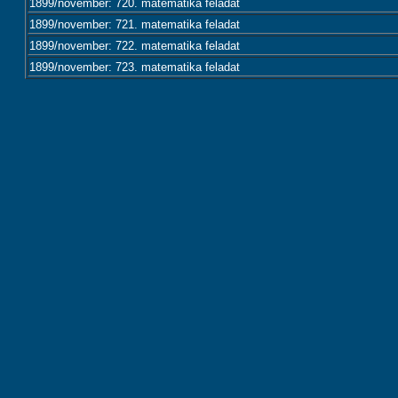
1899/november: 720. matematika feladat
1899/november: 721. matematika feladat
1899/november: 722. matematika feladat
1899/november: 723. matematika feladat