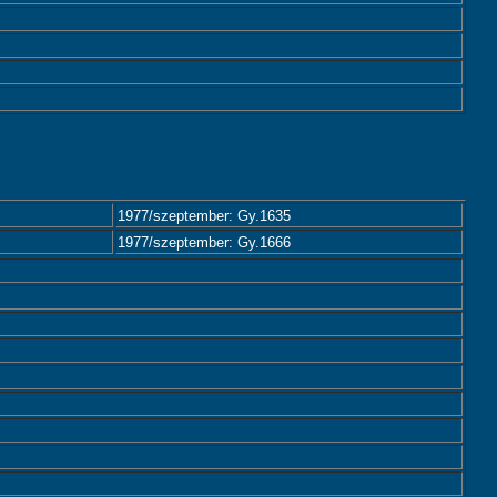
1977/szeptember: Gy.1635
1977/szeptember: Gy.1666