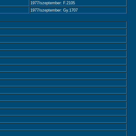
1977/szeptember: F.2105
1977/szeptember: Gy.1707