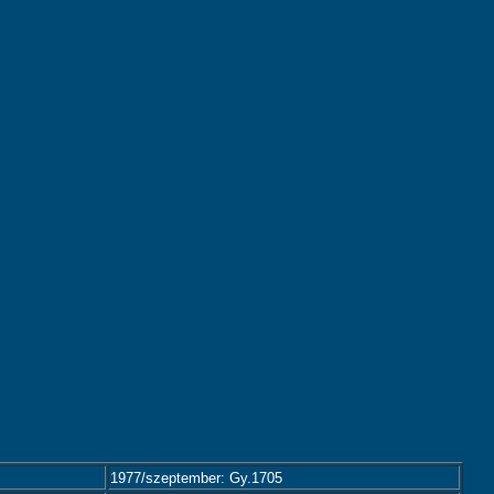
1977/szeptember: Gy.1705