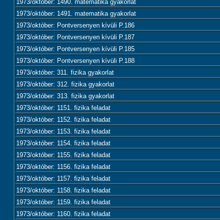
1973/október: 1490. matematika gyakorlat
1973/október: 1491. matematika gyakorlat
1973/október: Pontversenyen kívüli P.186
1973/október: Pontversenyen kívüli P.187
1973/október: Pontversenyen kívüli P.185
1973/október: Pontversenyen kívüli P.188
1973/október: 311. fizika gyakorlat
1973/október: 312. fizika gyakorlat
1973/október: 313. fizika gyakorlat
1973/október: 1151. fizika feladat
1973/október: 1152. fizika feladat
1973/október: 1153. fizika feladat
1973/október: 1154. fizika feladat
1973/október: 1155. fizika feladat
1973/október: 1156. fizika feladat
1973/október: 1157. fizika feladat
1973/október: 1158. fizika feladat
1973/október: 1159. fizika feladat
1973/október: 1160. fizika feladat