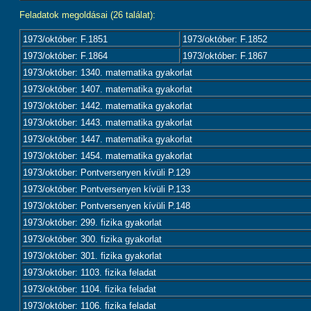
Feladatok megoldásai (26 találat):
1973/október: F.1851
1973/október: F.1852
1973/október: F.1864
1973/október: F.1867
1973/október: 1340. matematika gyakorlat
1973/október: 1407. matematika gyakorlat
1973/október: 1442. matematika gyakorlat
1973/október: 1443. matematika gyakorlat
1973/október: 1447. matematika gyakorlat
1973/október: 1454. matematika gyakorlat
1973/október: Pontversenyen kívüli P.129
1973/október: Pontversenyen kívüli P.133
1973/október: Pontversenyen kívüli P.148
1973/október: 299. fizika gyakorlat
1973/október: 300. fizika gyakorlat
1973/október: 301. fizika gyakorlat
1973/október: 1103. fizika feladat
1973/október: 1104. fizika feladat
1973/október: 1106. fizika feladat