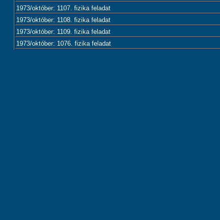
1973/október: 1107. fizika feladat
1973/október: 1108. fizika feladat
1973/október: 1109. fizika feladat
1973/október: 1076. fizika feladat