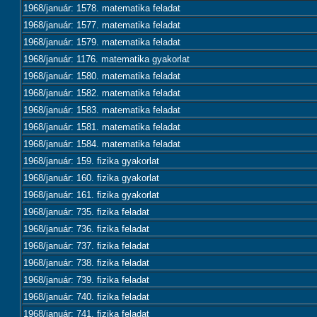
1968/január: 1578. matematika feladat
1968/január: 1577. matematika feladat
1968/január: 1579. matematika feladat
1968/január: 1176. matematika gyakorlat
1968/január: 1580. matematika feladat
1968/január: 1582. matematika feladat
1968/január: 1583. matematika feladat
1968/január: 1581. matematika feladat
1968/január: 1584. matematika feladat
1968/január: 159. fizika gyakorlat
1968/január: 160. fizika gyakorlat
1968/január: 161. fizika gyakorlat
1968/január: 735. fizika feladat
1968/január: 736. fizika feladat
1968/január: 737. fizika feladat
1968/január: 738. fizika feladat
1968/január: 739. fizika feladat
1968/január: 740. fizika feladat
1968/január: 741. fizika feladat