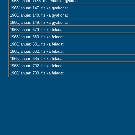
1968/január: 1136. matematika gyakorlat
1968/január: 147. fizika gyakorlat
1968/január: 148. fizika gyakorlat
1968/január: 149. fizika gyakorlat
1968/január: 679. fizika feladat
1968/január: 680. fizika feladat
1968/január: 681. fizika feladat
1968/január: 682. fizika feladat
1968/január: 685. fizika feladat
1968/január: 702. fizika feladat
1968/január: 703. fizika feladat