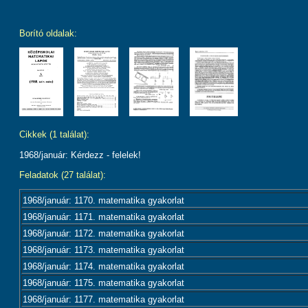
Borító oldalak:
Cikkek (1 találat):
1968/január: Kérdezz - felelek!
Feladatok (27 találat):
1968/január: 1170. matematika gyakorlat
1968/január: 1171. matematika gyakorlat
1968/január: 1172. matematika gyakorlat
1968/január: 1173. matematika gyakorlat
1968/január: 1174. matematika gyakorlat
1968/január: 1175. matematika gyakorlat
1968/január: 1177. matematika gyakorlat