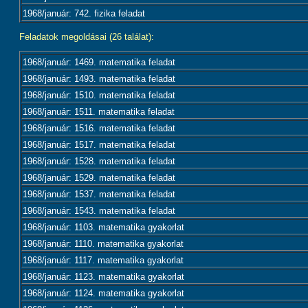
1968/január: 742. fizika feladat
Feladatok megoldásai (26 találat):
1968/január: 1469. matematika feladat
1968/január: 1493. matematika feladat
1968/január: 1510. matematika feladat
1968/január: 1511. matematika feladat
1968/január: 1516. matematika feladat
1968/január: 1517. matematika feladat
1968/január: 1528. matematika feladat
1968/január: 1529. matematika feladat
1968/január: 1537. matematika feladat
1968/január: 1543. matematika feladat
1968/január: 1103. matematika gyakorlat
1968/január: 1110. matematika gyakorlat
1968/január: 1117. matematika gyakorlat
1968/január: 1123. matematika gyakorlat
1968/január: 1124. matematika gyakorlat