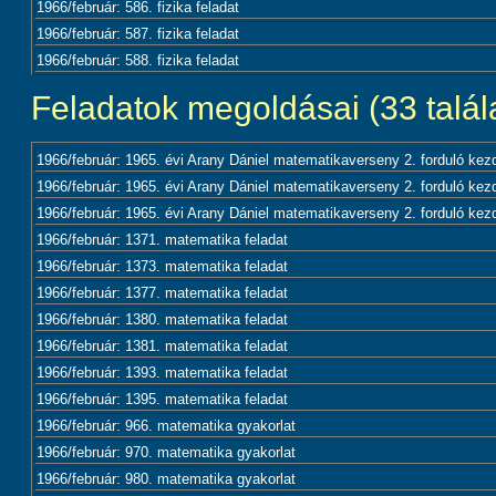
1966/február: 586. fizika feladat
1966/február: 587. fizika feladat
1966/február: 588. fizika feladat
Feladatok megoldásai (33 talála
1966/február: 1965. évi Arany Dániel matematikaverseny 2. forduló kezdő
1966/február: 1965. évi Arany Dániel matematikaverseny 2. forduló kezdő
1966/február: 1965. évi Arany Dániel matematikaverseny 2. forduló kezdő
1966/február: 1371. matematika feladat
1966/február: 1373. matematika feladat
1966/február: 1377. matematika feladat
1966/február: 1380. matematika feladat
1966/február: 1381. matematika feladat
1966/február: 1393. matematika feladat
1966/február: 1395. matematika feladat
1966/február: 966. matematika gyakorlat
1966/február: 970. matematika gyakorlat
1966/február: 980. matematika gyakorlat