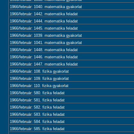
1966/február: 1040. matematika gyakorlat
1966/február: 1442. matematika feladat
1966/február: 1444. matematika feladat
1966/február: 1445. matematika feladat
1966/február: 1039. matematika gyakorlat
1966/február: 1041. matematika gyakorlat
1966/február: 1448. matematika feladat
1966/február: 1446. matematika feladat
1966/február: 1447. matematika feladat
1966/február: 108. fizika gyakorlat
1966/február: 109. fizika gyakorlat
1966/február: 110. fizika gyakorlat
1966/február: 580. fizika feladat
1966/február: 581. fizika feladat
1966/február: 582. fizika feladat
1966/február: 583. fizika feladat
1966/február: 584. fizika feladat
1966/február: 585. fizika feladat