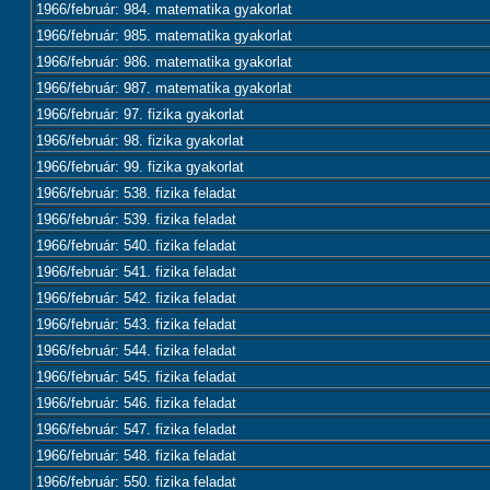
1966/február: 984. matematika gyakorlat
1966/február: 985. matematika gyakorlat
1966/február: 986. matematika gyakorlat
1966/február: 987. matematika gyakorlat
1966/február: 97. fizika gyakorlat
1966/február: 98. fizika gyakorlat
1966/február: 99. fizika gyakorlat
1966/február: 538. fizika feladat
1966/február: 539. fizika feladat
1966/február: 540. fizika feladat
1966/február: 541. fizika feladat
1966/február: 542. fizika feladat
1966/február: 543. fizika feladat
1966/február: 544. fizika feladat
1966/február: 545. fizika feladat
1966/február: 546. fizika feladat
1966/február: 547. fizika feladat
1966/február: 548. fizika feladat
1966/február: 550. fizika feladat