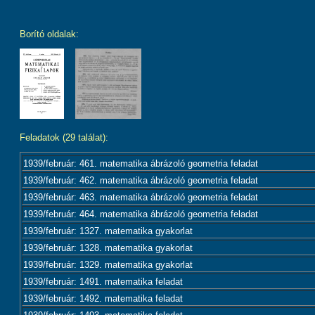
Borító oldalak:
Feladatok (29 találat):
1939/február: 461. matematika ábrázoló geometria feladat
1939/február: 462. matematika ábrázoló geometria feladat
1939/február: 463. matematika ábrázoló geometria feladat
1939/február: 464. matematika ábrázoló geometria feladat
1939/február: 1327. matematika gyakorlat
1939/február: 1328. matematika gyakorlat
1939/február: 1329. matematika gyakorlat
1939/február: 1491. matematika feladat
1939/február: 1492. matematika feladat