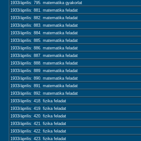
1933/április: 795. matematika gyakorlat
1933/április: 881. matematika feladat
1933/április: 882. matematika feladat
1933/április: 883. matematika feladat
1933/április: 884. matematika feladat
1933/április: 885. matematika feladat
1933/április: 886. matematika feladat
1933/április: 887. matematika feladat
1933/április: 888. matematika feladat
1933/április: 889. matematika feladat
1933/április: 890. matematika feladat
1933/április: 891. matematika feladat
1933/április: 892. matematika feladat
1933/április: 418. fizika feladat
1933/április: 419. fizika feladat
1933/április: 420. fizika feladat
1933/április: 421. fizika feladat
1933/április: 422. fizika feladat
1933/április: 423. fizika feladat