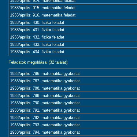
1933/április: 914. matematika feladat
1933/április: 915. matematika feladat
1933/április: 916. matematika feladat
1933/április: 430. fizika feladat
1933/április: 431. fizika feladat
1933/április: 432. fizika feladat
1933/április: 433. fizika feladat
1933/április: 434. fizika feladat
Feladatok megoldásai (32 találat):
1933/április: 786. matematika gyakorlat
1933/április: 787. matematika gyakorlat
1933/április: 788. matematika gyakorlat
1933/április: 789. matematika gyakorlat
1933/április: 790. matematika gyakorlat
1933/április: 791. matematika gyakorlat
1933/április: 792. matematika gyakorlat
1933/április: 793. matematika gyakorlat
1933/április: 794. matematika gyakorlat