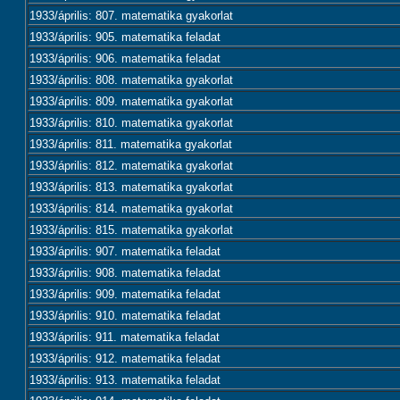
1933/április: 807. matematika gyakorlat
1933/április: 905. matematika feladat
1933/április: 906. matematika feladat
1933/április: 808. matematika gyakorlat
1933/április: 809. matematika gyakorlat
1933/április: 810. matematika gyakorlat
1933/április: 811. matematika gyakorlat
1933/április: 812. matematika gyakorlat
1933/április: 813. matematika gyakorlat
1933/április: 814. matematika gyakorlat
1933/április: 815. matematika gyakorlat
1933/április: 907. matematika feladat
1933/április: 908. matematika feladat
1933/április: 909. matematika feladat
1933/április: 910. matematika feladat
1933/április: 911. matematika feladat
1933/április: 912. matematika feladat
1933/április: 913. matematika feladat