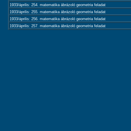
1933/április: 254. matematika ábrázoló geometria feladat
1933/április: 255. matematika ábrázoló geometria feladat
1933/április: 256. matematika ábrázoló geometria feladat
1933/április: 257. matematika ábrázoló geometria feladat